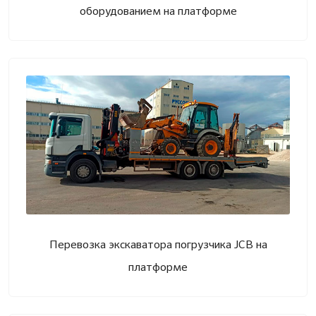
оборудованием на платформе
Перевозка экскаватора погрузчика JCB на
платформе