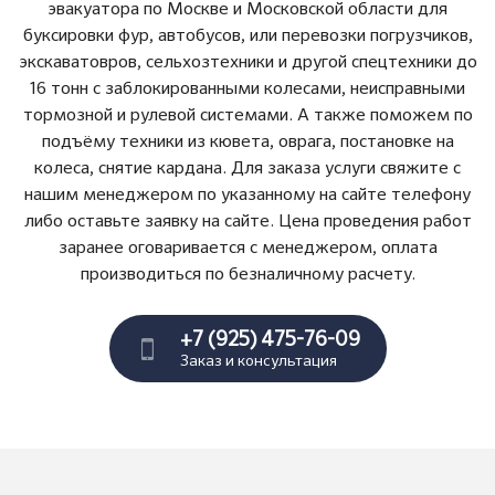
эвакуатора по Москве и Московской области для
буксировки фур, автобусов, или перевозки погрузчиков,
экскаватовров, сельхозтехники и другой спецтехники до
16 тонн с заблокированными колесами, неисправными
тормозной и рулевой системами. А также поможем по
подъёму техники из кювета, оврага, постановке на
колеса, снятие кардана. Для заказа услуги свяжите с
нашим менеджером по указанному на сайте телефону
либо оставьте заявку на сайте. Цена проведения работ
заранее оговаривается с менеджером, оплата
производиться по безналичному расчету.
+7 (925) 475-76-09
Заказ и консультация