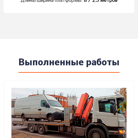
Длина/ширина платформы:
8 / 2.5 метров
Выполненные работы