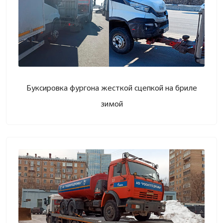
Буксировка фургона жесткой сцепкой на бриле
зимой