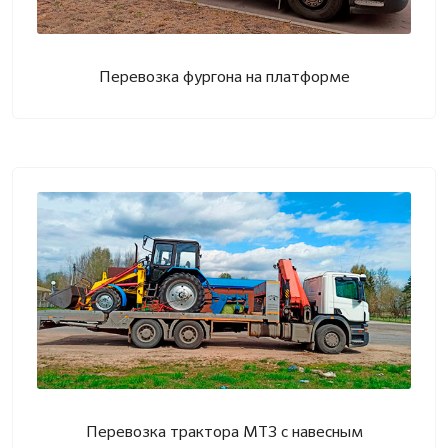
Перевозка фургона на платформе
Перевозка трактора МТЗ с навесным