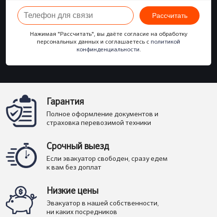
Рассчитать
Нажимая "Рассчитать", вы даёте согласие на обработку
персональных данных и соглашаетесь с
политикой
конфинденциальности
.
Гарантия
Полное оформление документов и
страховка перевозимой техники
Срочный выезд
Если эвакуатор свободен, сразу едем
к вам без доплат
Низкие цены
Эвакуатор в нашей собственности,
ни каких посредников