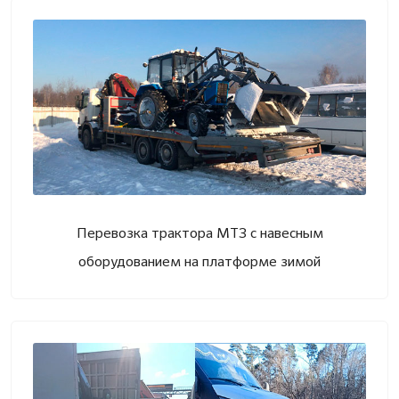
Перевозка трактора МТЗ с навесным
оборудованием на платформе зимой