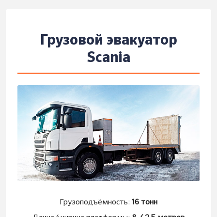
Грузовой эвакуатор
Scania
Грузоподъёмность:
16 тонн