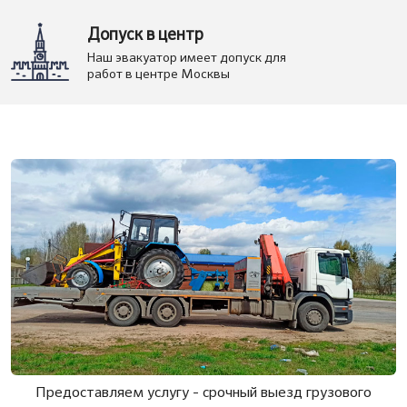
Допуск в центр
Наш эвакуатор имеет допуск для
работ в центре Москвы
Предоставляем услугу - срочный выезд грузового