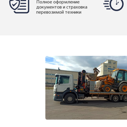
Полное оформление
документов и страховка
перевозимой техники