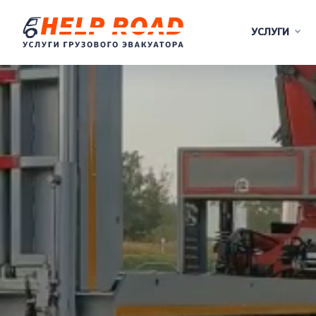
УСЛУГИ