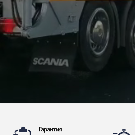
Гарантия