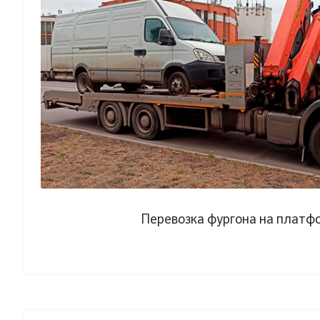
Перевозка фургона на платф