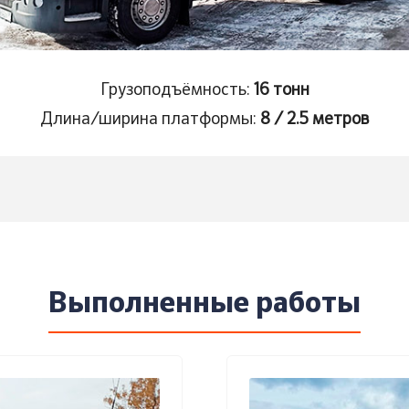
Грузоподъёмность:
16 тонн
Длина/ширина платформы:
8 / 2.5 метров
Выполненные работы