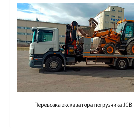
Перевозка экскаватора погрузчика JCB