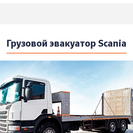
Грузовой эвакуатор Scania