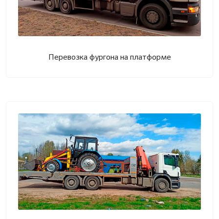
Перевозка фургона на платформе