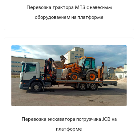
Перевозка трактора МТЗ с навесным
оборудованием на платформе
Перевозка экскаватора погрузчика JCB на
платформе