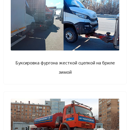
Буксировка фургона жесткой сцепкой на бриле
зимой