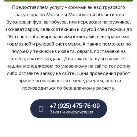
Предоставляем услугу - срочный выезд грузового
эвакуатора по Москве и Московской области для
буксировки фур, автобусов, или перевозки погрузчиков,
экскаватовров, сельхозтехники и другой спецтехники до
16 тонн с заблокированными колесами, неисправными
тормозной и рулевой системами. А также поможем по
подъёму техники из кювета, оврага, постановке на
колеса, снятие кардана. Для заказа услуги свяжите с
нашим менеджером по указанному на сайте телефону
либо оставьте заявку на сайте. Цена проведения работ
заранее оговаривается с менеджером, оплата
производиться по безналичному расчету.
+7 (925) 475-76-09
Заказ и консультация