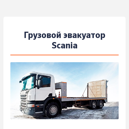
Грузовой эвакуатор
Scania