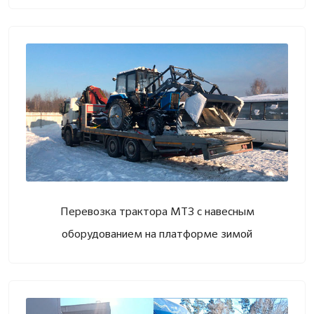
Перевозка трактора МТЗ с навесным
оборудованием на платформе зимой