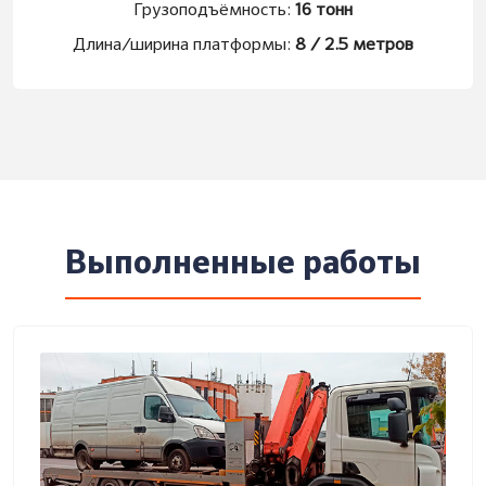
Грузоподъёмность:
16 тонн
Длина/ширина платформы:
8 / 2.5 метров
Выполненные работы