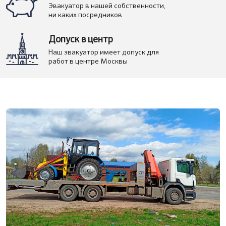
Эвакуатор в нашей собственности,
ни каких посредников
Допуск в центр
Наш эвакуатор имеет допуск для
работ в центре Москвы