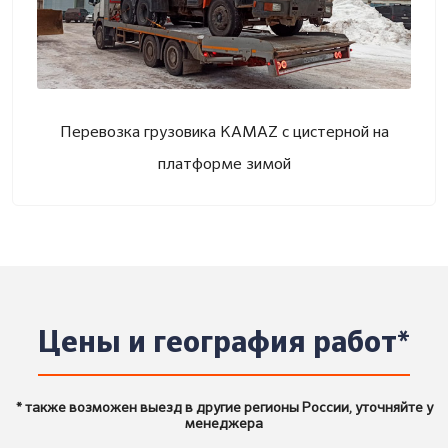
Перевозка грузовика KAMAZ с цистерной на
платформе зимой
Цены и география работ*
* также возможен выезд в другие регионы России, уточняйте у
менеджера