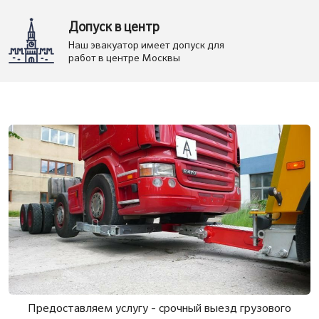
Допуск в центр
Наш эвакуатор имеет допуск для
работ в центре Москвы
Предоставляем услугу - срочный выезд грузового