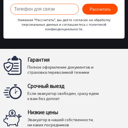
Рассчитать
Нажимая "Рассчитать", вы даёте согласие на обработку
персональных данных и соглашаетесь с
политикой
конфинденциальности
.
Гарантия
Полное оформление документов и
страховка перевозимой техники
Срочный выезд
Если эвакуатор свободен, сразу едем
к вам без доплат
Низкие цены
Эвакуатор в нашей собственности,
ни каких посредников