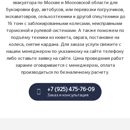
эвакуатора по Москве и Московской области для
буксировки фур, автобусов, или перевозки погрузчиков,
экскаватовров, сельхозтехники и другой спецтехники до
16 тонн с заблокированными колесами, неисправными
тормозной и рулевой системами. А также поможем по
подъёму техники из кювета, оврага, постановке на
колеса, снятие кардана. Для заказа услуги свяжите с
нашим менеджером по указанному на сайте телефону
либо оставьте заявку на сайте. Цена проведения работ
заранее оговаривается с менеджером, оплата
производиться по безналичному расчету.
+7 (925) 475-76-09
Заказ и консультация