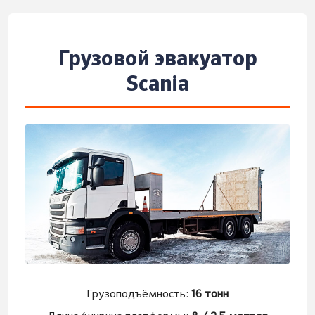
Грузовой эвакуатор
Scania
Грузоподъёмность:
16 тонн