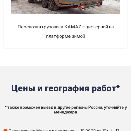
Перевозка грузовика KAMAZ с цистерной на
платформе зимой
Цены и география работ*
* также возможен выезд в другие регионы России, уточняйте у
менеджера
₽