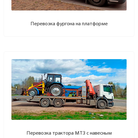
Перевозка фургона на платформе
Перевозка трактора МТЗ с навесным