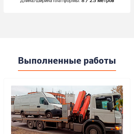
Длина/ширина платформы:
8 / 2.5 метров
Выполненные работы