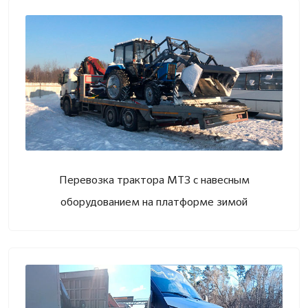
Перевозка трактора МТЗ с навесным
оборудованием на платформе зимой