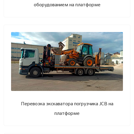
оборудованием на платформе
Перевозка экскаватора погрузчика JCB на
платформе