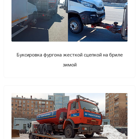
Буксировка фургона жесткой сцепкой на бриле
зимой