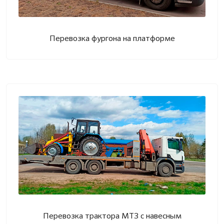
Перевозка фургона на платформе
Перевозка трактора МТЗ с навесным