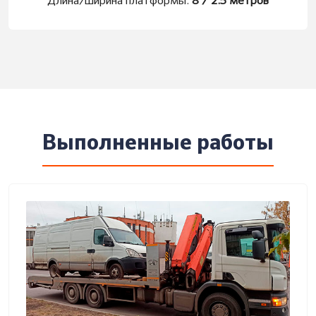
Длина/ширина платформы:
8 / 2.5 метров
Выполненные работы