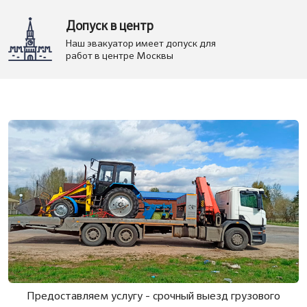
Допуск в центр
Наш эвакуатор имеет допуск для
работ в центре Москвы
Предоставляем услугу - срочный выезд грузового