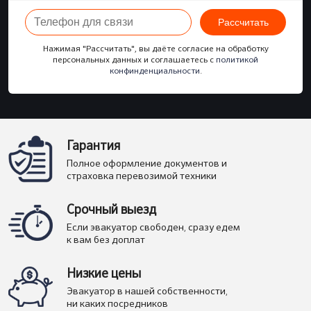
Рассчитать
Нажимая "Рассчитать", вы даёте согласие на обработку
персональных данных и соглашаетесь с
политикой
конфинденциальности
.
Гарантия
Полное оформление документов и
страховка перевозимой техники
Срочный выезд
Если эвакуатор свободен, сразу едем
к вам без доплат
Низкие цены
Эвакуатор в нашей собственности,
ни каких посредников