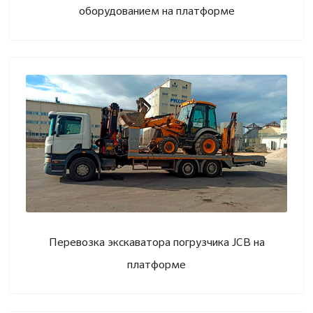
оборудованием на платформе
Перевозка экскаватора погрузчика JCB на
платформе