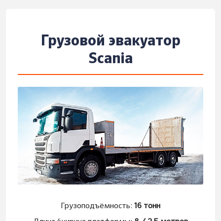
Грузовой эвакуатор
Scania
Грузоподъёмность:
16 тонн