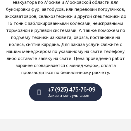
эвакуатора по Москве и Московской области для
буксировки фур, автобусов, или перевозки погрузчиков,
экскаватовров, сельхозтехники и другой спецтехники до
16 тонн с заблокированными колесами, неисправными
тормозной и рулевой системами. А также поможем по
подъёму техники из кювета, оврага, постановке на
колеса, снятие кардана. Для заказа услуги свяжите с
нашим менеджером по указанному на сайте телефону
либо оставьте заявку на сайте. Цена проведения работ
заранее оговаривается с менеджером, оплата
производиться по безналичному расчету.
+7 (925) 475-76-09
Заказ и консультация