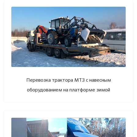
Перевозка трактора МТЗ с навесным
оборудованием на платформе зимой