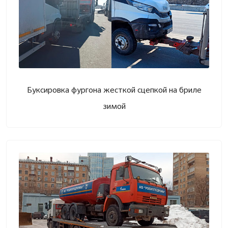
Буксировка фургона жесткой сцепкой на бриле
зимой