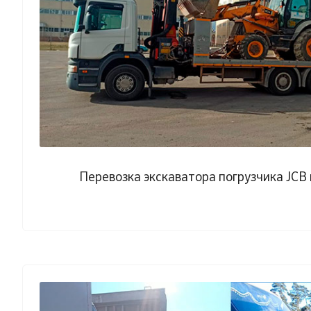
Перевозка экскаватора погрузчика JCB