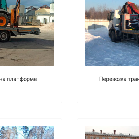
 на платформе
Перевозка тра