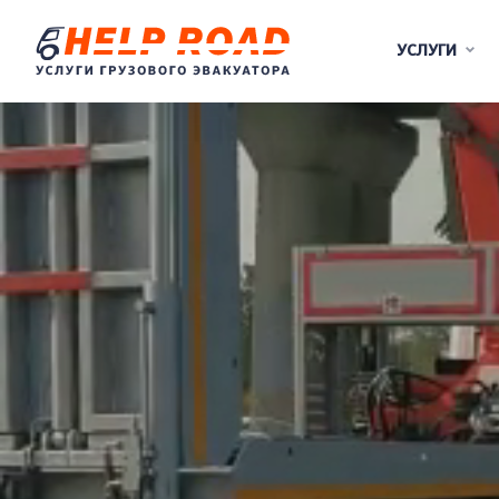
УСЛУГИ