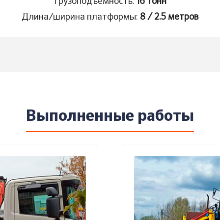
Грузоподъёмность:
16 тонн
Длина/ширина платформы:
8 / 2.5 метров
Выполненные работы