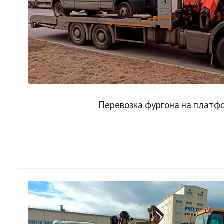
Перевозка фургона на платф