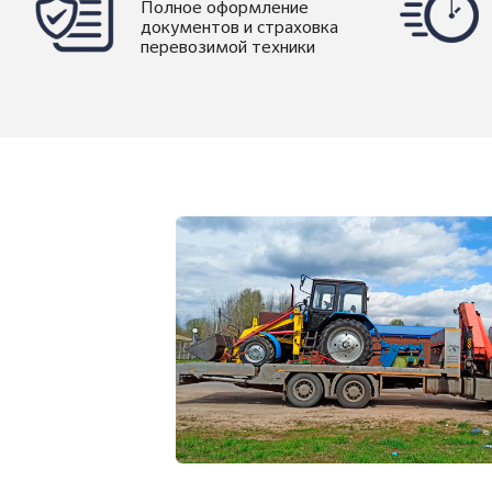
Полное оформление
документов и страховка
перевозимой техники