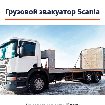
Грузовой эвакуатор Scania