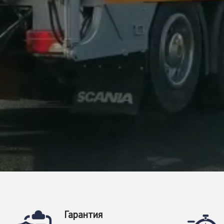
Гарантия