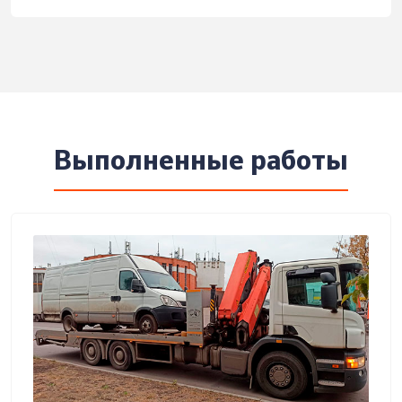
Выполненные работы