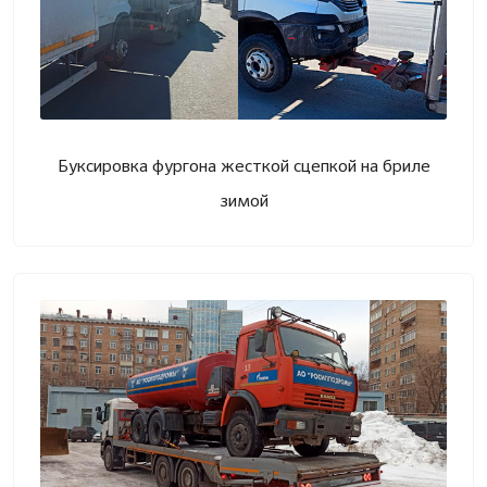
Буксировка фургона жесткой сцепкой на бриле
зимой