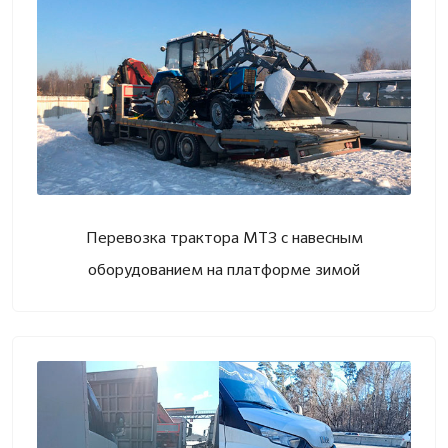
Перевозка трактора МТЗ с навесным
оборудованием на платформе зимой