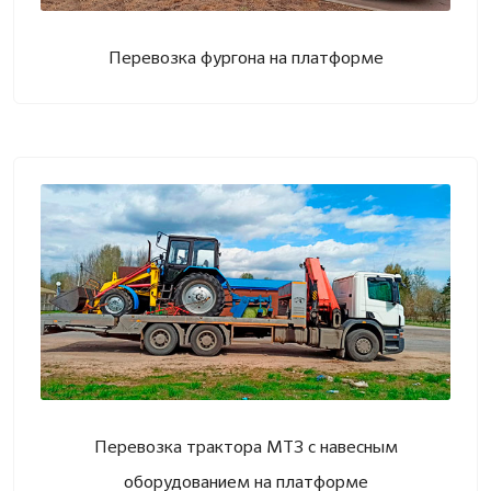
Перевозка фургона на платформе
Перевозка трактора МТЗ с навесным
оборудованием на платформе