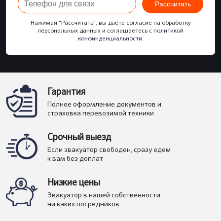
Рассчитать
Нажимая "Рассчитать", вы даёте согласие на обработку
персональных данных и соглашаетесь с
политикой
конфинденциальности
.
Гарантия
Полное оформление документов и
страховка перевозимой техники
Срочный выезд
Если эвакуатор свободен, сразу едем
к вам без доплат
Низкие цены
Эвакуатор в нашей собственности,
ни каких посредников