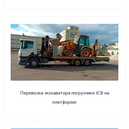
Перевозка экскаватора погрузчика JCB на
платформе