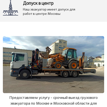
Допуск в центр
Наш эвакуатор имеет допуск для
работ в центре Москвы
Предоставляем услугу - срочный выезд грузового
эвакуатора по Москве и Московской области для