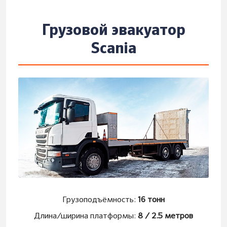
Грузовой эвакуатор
Scania
Грузоподъёмность:
16 тонн
Длина/ширина платформы:
8 / 2.5 метров