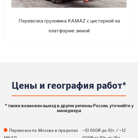
Перевозка грузовика KAMAZ с цистерной на
платформе зимой
Цены и география работ*
* также возможен выезд в другие регионы России, уточняйте у
менеджера
₽
Перевозка по Москве в пределах
~10 000
до 10т. / ~12
₽