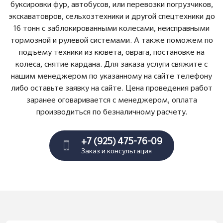
буксировки фур, автобусов, или перевозки погрузчиков,
экскаватовров, сельхозтехники и другой спецтехники до
16 тонн с заблокированными колесами, неисправными
тормозной и рулевой системами. А также поможем по
подъёму техники из кювета, оврага, постановке на
колеса, снятие кардана. Для заказа услуги свяжите с
нашим менеджером по указанному на сайте телефону
либо оставьте заявку на сайте. Цена проведения работ
заранее оговаривается с менеджером, оплата
производиться по безналичному расчету.
+7 (925) 475-76-09
Заказ и консультация