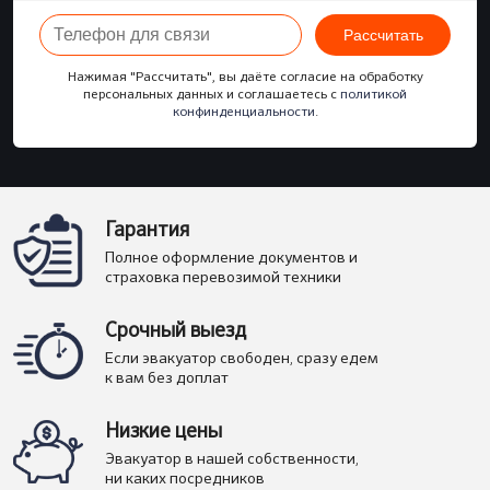
Рассчитать
Нажимая "Рассчитать", вы даёте согласие на обработку
персональных данных и соглашаетесь с
политикой
конфинденциальности
.
Гарантия
Полное оформление документов и
страховка перевозимой техники
Срочный выезд
Если эвакуатор свободен, сразу едем
к вам без доплат
Низкие цены
Эвакуатор в нашей собственности,
ни каких посредников