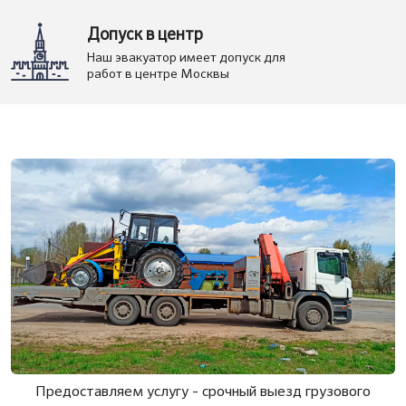
Допуск в центр
Наш эвакуатор имеет допуск для
работ в центре Москвы
Предоставляем услугу - срочный выезд грузового