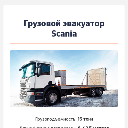
Грузовой эвакуатор
Scania
Грузоподъёмность:
16 тонн