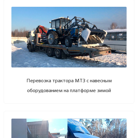
Перевозка трактора МТЗ с навесным
оборудованием на платформе зимой