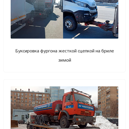
Буксировка фургона жесткой сцепкой на бриле
зимой