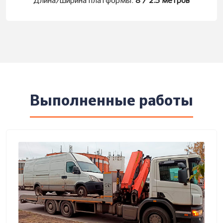
Длина/ширина платформы:
8 / 2.5 метров
Выполненные работы