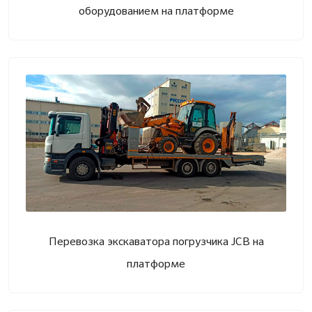
оборудованием на платформе
Перевозка экскаватора погрузчика JCB на
платформе