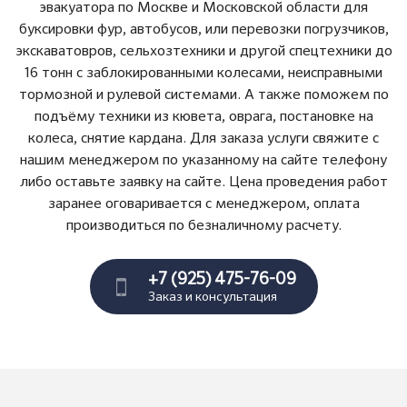
эвакуатора по Москве и Московской области для
буксировки фур, автобусов, или перевозки погрузчиков,
экскаватовров, сельхозтехники и другой спецтехники до
16 тонн с заблокированными колесами, неисправными
тормозной и рулевой системами. А также поможем по
подъёму техники из кювета, оврага, постановке на
колеса, снятие кардана. Для заказа услуги свяжите с
нашим менеджером по указанному на сайте телефону
либо оставьте заявку на сайте. Цена проведения работ
заранее оговаривается с менеджером, оплата
производиться по безналичному расчету.
+7 (925) 475-76-09
Заказ и консультация