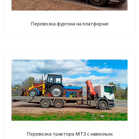
Перевозка фургона на платформе
Перевозка трактора МТЗ с навесным