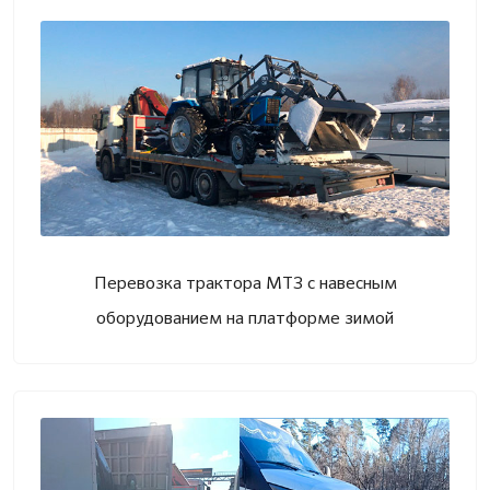
Перевозка трактора МТЗ с навесным
оборудованием на платформе зимой