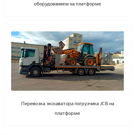
оборудованием на платформе
Перевозка экскаватора погрузчика JCB на
платформе