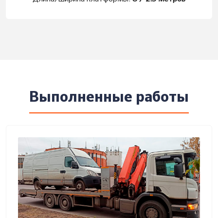
Выполненные работы