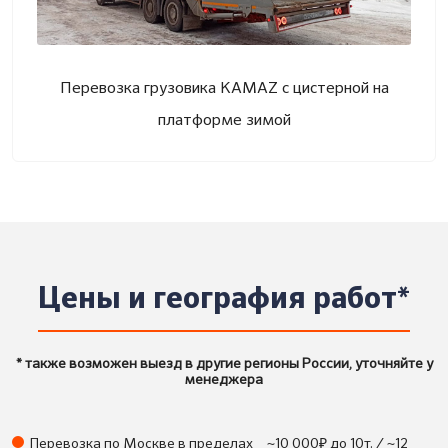
Перевозка грузовика KAMAZ с цистерной на
платформе зимой
Цены и география работ*
* также возможен выезд в другие регионы России, уточняйте у
менеджера
₽
Перевозка по Москве в пределах
~10 000
до 10т. / ~12