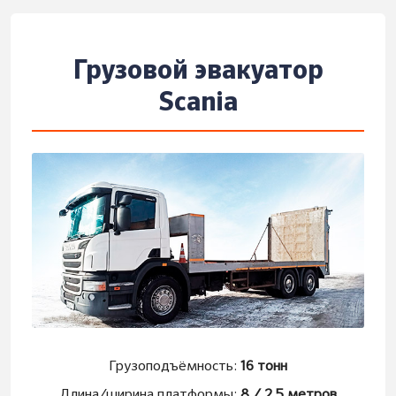
Грузовой эвакуатор
Scania
Грузоподъёмность:
16 тонн
Длина/ширина платформы:
8 / 2.5 метров