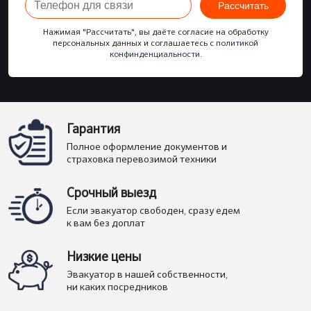
Рассчитать
Нажимая "Рассчитать", вы даёте согласие на обработку
персональных данных и соглашаетесь с
политикой
конфинденциальности
.
Гарантия
Полное оформление документов и
страховка перевозимой техники
Срочный выезд
Если эвакуатор свободен, сразу едем
к вам без доплат
Низкие цены
Эвакуатор в нашей собственности,
ни каких посредников