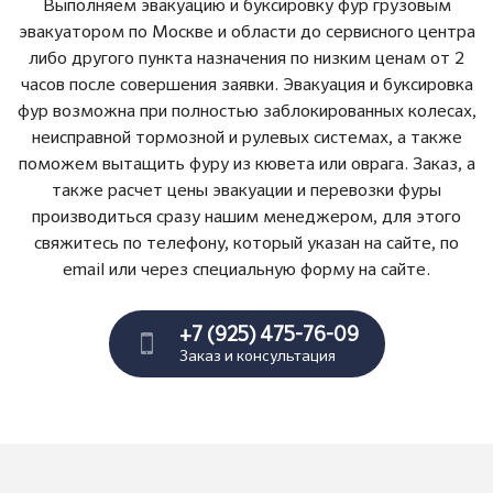
Выполняем эвакуацию и буксировку фур грузовым
эвакуатором по Москве и области до сервисного центра
либо другого пункта назначения по низким ценам от 2
часов после совершения заявки. Эвакуация и буксировка
фур возможна при полностью заблокированных колесах,
неисправной тормозной и рулевых системах, а также
поможем вытащить фуру из кювета или оврага. Заказ, а
также расчет цены эвакуации и перевозки фуры
производиться сразу нашим менеджером, для этого
свяжитесь по телефону, который указан на сайте, по
email или через специальную форму на сайте.
+7 (925) 475-76-09
Заказ и консультация