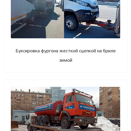
Буксировка фургона жесткой сцепкой на бриле
зимой