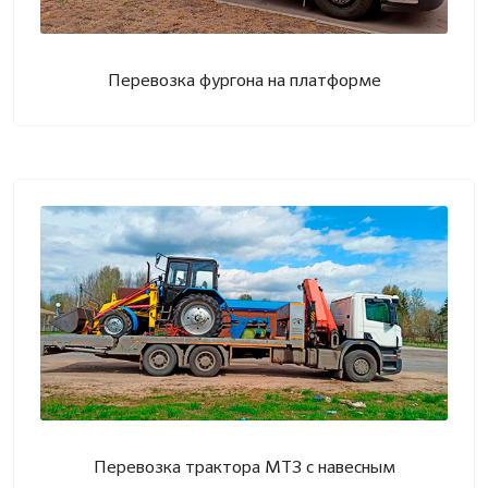
Перевозка фургона на платформе
Перевозка трактора МТЗ с навесным