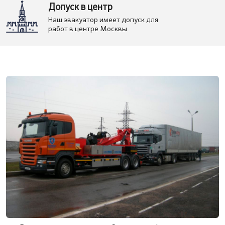
Допуск в центр
Наш эвакуатор имеет допуск для
работ в центре Москвы